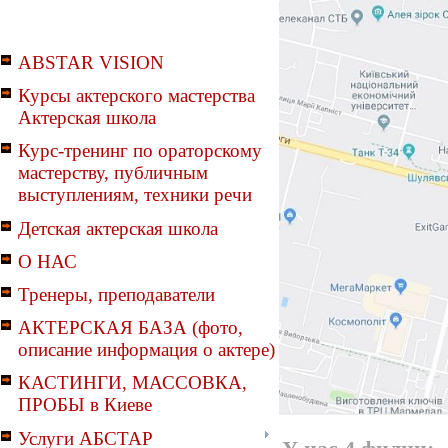
ABSTAR VISION
Курсы актерского мастерства
Актерская школа
Курс-тренинг по ораторскому
мастерству, публичным
выступлениям, техники речи
Детская актерская школа
О НАС
Тренеры, преподаватели
АКТЕРСКАЯ БАЗА (фото,
описание информация о актере)
КАСТИНГИ, МАССОВКА,
ПРОБЫ в Киеве
Услуги АБСТАР