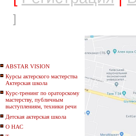
]
ABSTAR VISION
Курсы актерского мастерства
Актерская школа
Курс-тренинг по ораторскому
мастерству, публичным
выступлениям, техники речи
Детская актерская школа
О НАС