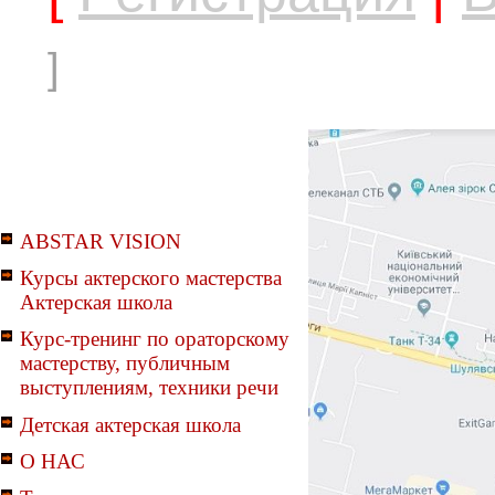
]
ABSTAR VISION
Курсы актерского мастерства
Актерская школа
Курс-тренинг по ораторскому
мастерству, публичным
выступлениям, техники речи
Детская актерская школа
О НАС