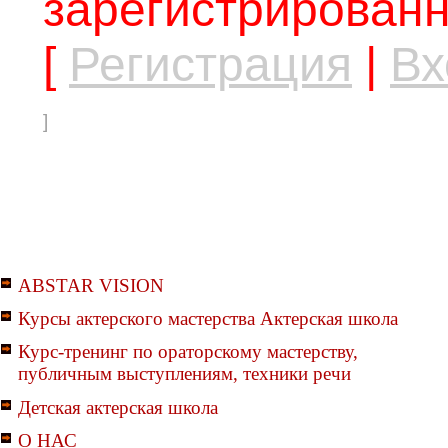
зарегистрированн
[
Регистрация
|
Вх
]
ABSTAR VISION
Курсы актерского мастерства Актерская школа
Курс-тренинг по ораторскому мастерству,
публичным выступлениям, техники речи
Детская актерская школа
О НАС