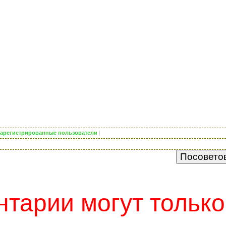
о зарегистрированные пользователи
|
тарии могут только