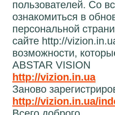
пользователей. Со 
ознакомиться в обно
персональной страни
сайте http://vizion.i
возможности, которы
ABSTAR VISION
http://vizion.in.ua
Заново зарегистриро
http://vizion.in.ua/in
Всего доброго.