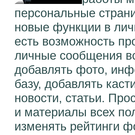
персональные страни
новые функции в лич
есть возможность пр
личные сообщения в
добавлять фото, инф
базу, добавлять каст
новости, статьи. Пр
и материалы всех по
изменять рейтинги ф