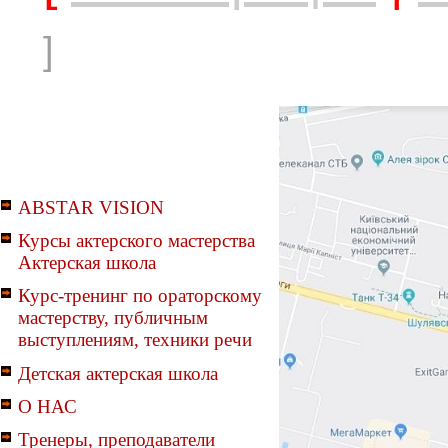
]
ABSTAR VISION
Курсы актерского мастерства
Актерская школа
Курс-тренинг по ораторскому
мастерству, публичным
выступлениям, техники речи
Детская актерская школа
О НАС
Тренеры, преподаватели