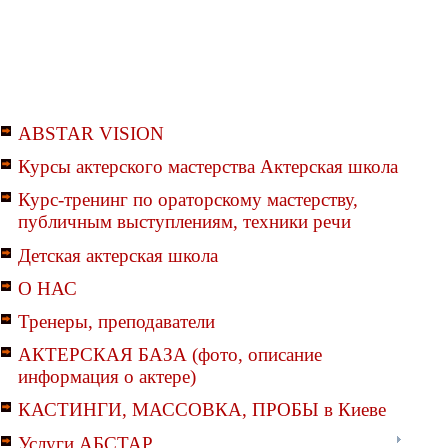
ABSTAR VISION
Курсы актерского мастерства Актерская школа
Курс-тренинг по ораторскому мастерству,
публичным выступлениям, техники речи
Детская актерская школа
О НАС
Тренеры, преподаватели
АКТЕРСКАЯ БАЗА (фото, описание
информация о актере)
КАСТИНГИ, МАССОВКА, ПРОБЫ в Киеве
Услуги АБСТАР