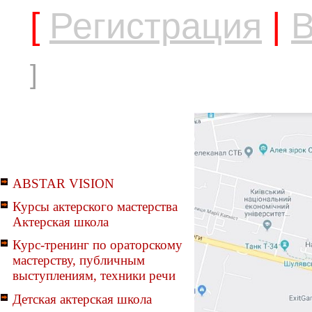
[
Регистрация
|
В
]
ABSTAR VISION
Курсы актерского мастерства
Актерская школа
Курс-тренинг по ораторскому
мастерству, публичным
выступлениям, техники речи
Детская актерская школа