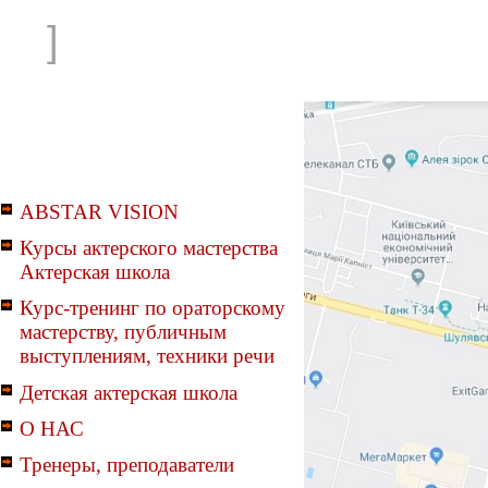
]
ABSTAR VISION
Курсы актерского мастерства
Актерская школа
Курс-тренинг по ораторскому
мастерству, публичным
выступлениям, техники речи
Детская актерская школа
О НАС
Тренеры, преподаватели