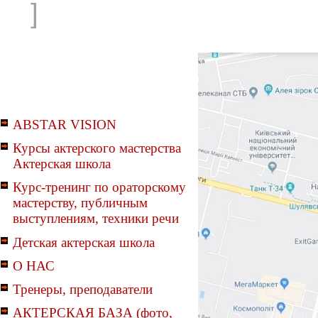
]
ABSTAR VISION
Курсы актерского мастерства
Актерская школа
Курс-тренинг по ораторскому
мастерству, публичным
выступлениям, техники речи
Детская актерская школа
О НАС
Тренеры, преподаватели
АКТЕРСКАЯ БАЗА (фото,