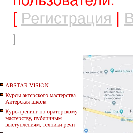
[
Регистрация
|
В
]
ABSTAR VISION
Курсы актерского мастерства
Актерская школа
Курс-тренинг по ораторскому
мастерству, публичным
выступлениям, техники речи