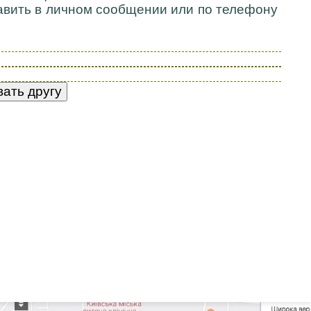
авить в личном сообщении или по телефону