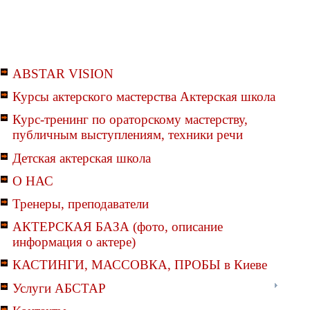
ABSTAR VISION
Курсы актерского мастерства Актерская школа
Курс-тренинг по ораторскому мастерству,
публичным выступлениям, техники речи
Детская актерская школа
О НАС
Тренеры, преподаватели
АКТЕРСКАЯ БАЗА (фото, описание
информация о актере)
КАСТИНГИ, МАССОВКА, ПРОБЫ в Киеве
Услуги АБСТАР