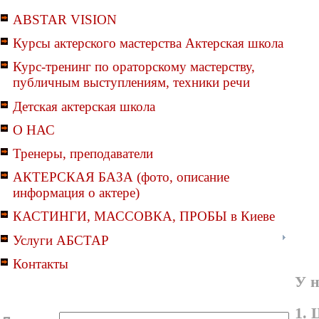
ABSTAR VISION
Курсы актерского мастерства Актерская школа
Курс-тренинг по ораторскому мастерству,
публичным выступлениям, техники речи
Детская актерская школа
О НАС
Тренеры, преподаватели
АКТЕРСКАЯ БАЗА (фото, описание
информация о актере)
КАСТИНГИ, МАССОВКА, ПРОБЫ в Киеве
Услуги АБСТАР
Контакты
У н
1. 