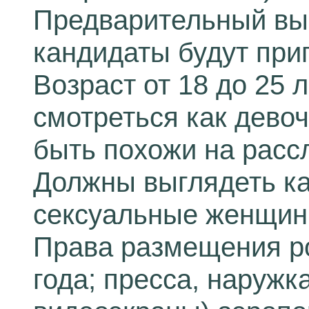
Предварительный вы
кандидаты будут при
Возраст от 18 до 25 
смотреться как дево
быть похожи на расс
Должны выглядеть ка
сексуальные женщин
Права размещения ро
года; пресса, наружк