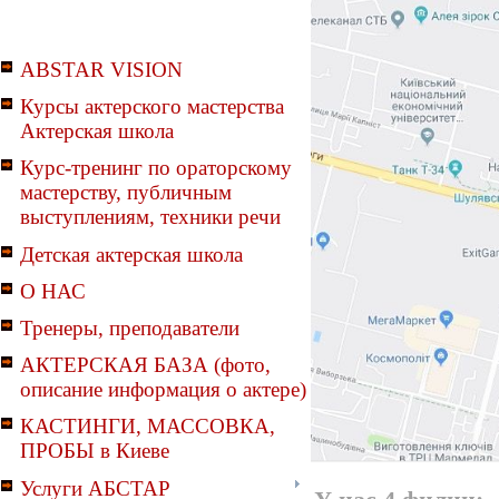
ABSTAR VISION
Курсы актерского мастерства
Актерская школа
Курс-тренинг по ораторскому
мастерству, публичным
выступлениям, техники речи
Детская актерская школа
О НАС
Тренеры, преподаватели
АКТЕРСКАЯ БАЗА (фото,
описание информация о актере)
КАСТИНГИ, МАССОВКА,
ПРОБЫ в Киеве
Услуги АБСТАР