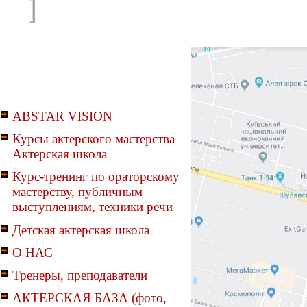
]
ABSTAR VISION
Курсы актерского мастерства
Актерская школа
Курс-тренинг по ораторскому
мастерству, публичным
выступлениям, техники речи
Детская актерская школа
О НАС
Тренеры, преподаватели
АКТЕРСКАЯ БАЗА (фото,