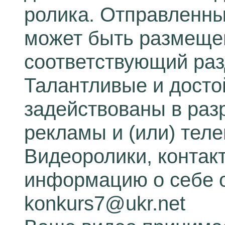
ролика. Отправленны
может быть размещен
соответствующий раз
Талантливые и досто
задействованы в раз
рекламы и (или) тел
Видеоролики, контак
информацию о себе о
konkurs7@ukr.net