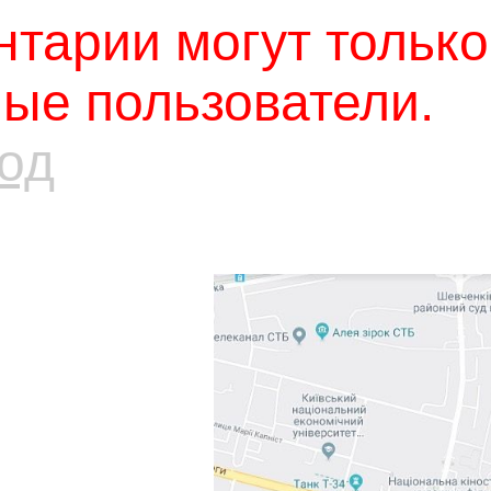
тарии могут только
ые пользователи.
од