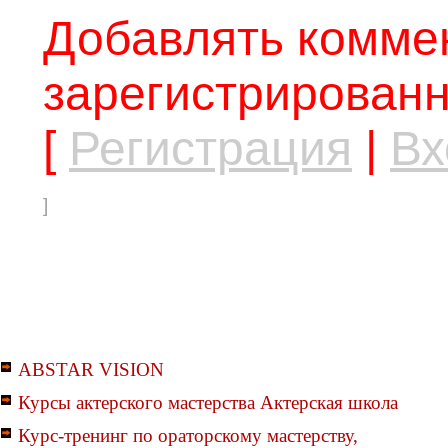
Добавлять коммен
зарегистрированн
[
Регистрация
|
Вх
]
ABSTAR VISION
Курсы актерского мастерства Актерская школа
Курс-тренинг по ораторскому мастерству,