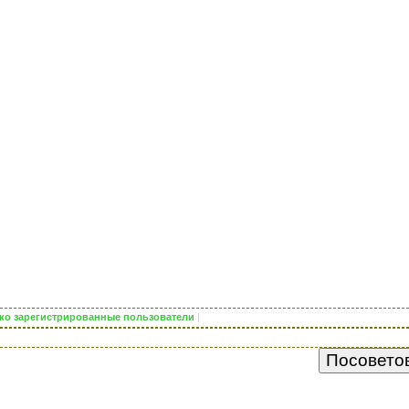
лько зарегистрированные пользователи
|