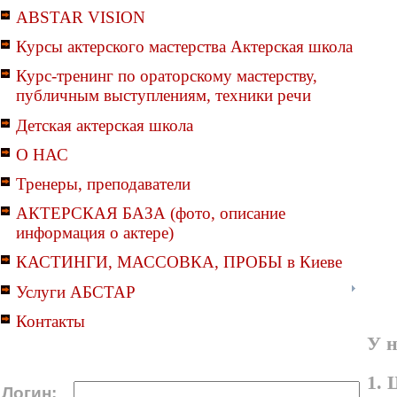
ABSTAR VISION
Курсы актерского мастерства Актерская школа
Курс-тренинг по ораторскому мастерству,
публичным выступлениям, техники речи
Детская актерская школа
О НАС
Тренеры, преподаватели
АКТЕРСКАЯ БАЗА (фото, описание
информация о актере)
КАСТИНГИ, МАССОВКА, ПРОБЫ в Киеве
Услуги АБСТАР
Контакты
У н
1. 
Логин: