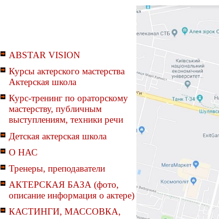
ABSTAR VISION
Курсы актерского мастерства
Актерская школа
Курс-тренинг по ораторскому
мастерству, публичным
выступлениям, техники речи
Детская актерская школа
О НАС
Тренеры, преподаватели
АКТЕРСКАЯ БАЗА (фото,
описание информация о актере)
КАСТИНГИ, МАССОВКА,