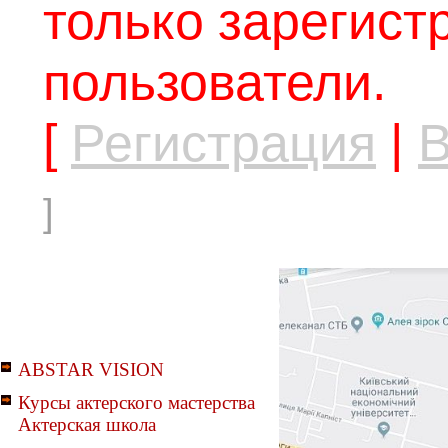
только зарегис
пользователи.
[
Регистрация
|
В
]
ABSTAR VISION
Курсы актерского мастерства
Актерская школа