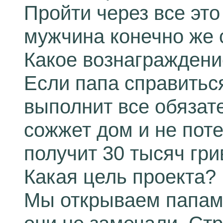
Пройти через все это
мужчина конечно же 
Какое вознагражден
Если папа справитьс
выполнит все обязат
сожжет дом и не поте
получит 30 тысяч гри
Какая цель проекта?
Мы открываем папам 