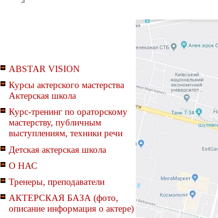
ABSTAR VISION
Курсы актерского мастерства
Актерская школа
Курс-тренинг по ораторскому
мастерству, публичным
выступлениям, техники речи
Детская актерская школа
О НАС
Тренеры, преподаватели
АКТЕРСКАЯ БАЗА (фото,
описание информация о актере)