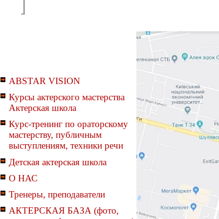
]
ABSTAR VISION
Курсы актерского мастерства
Актерская школа
Курс-тренинг по ораторскому
мастерству, публичным
выступлениям, техники речи
Детская актерская школа
О НАС
Тренеры, преподаватели
АКТЕРСКАЯ БАЗА (фото,