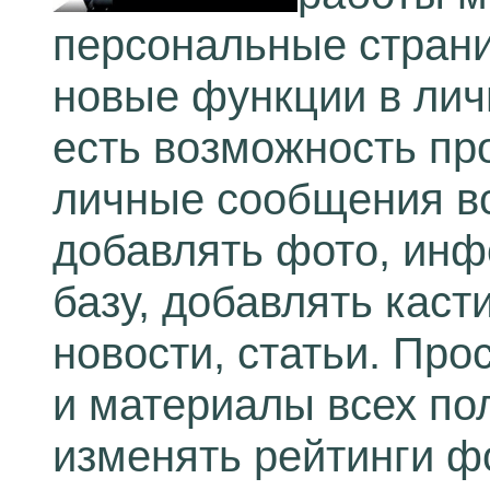
персональные страни
новые функции в лич
есть возможность пр
личные сообщения в
добавлять фото, инф
базу, добавлять каст
новости, статьи. Пр
и материалы всех по
изменять рейтинги ф