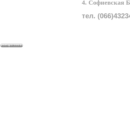
4. Софиевская 
тел. (066)4323
A