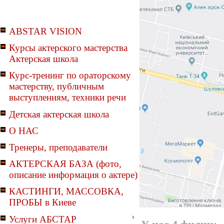
ABSTAR VISION
Курсы актерского мастерства
Актерская школа
Курс-тренинг по ораторскому
мастерству, публичным
выступлениям, техники речи
Детская актерская школа
О НАС
Тренеры, преподаватели
АКТЕРСКАЯ БАЗА (фото,
описание информация о актере)
КАСТИНГИ, МАССОВКА,
ПРОБЫ в Киеве
Услуги АБСТАР