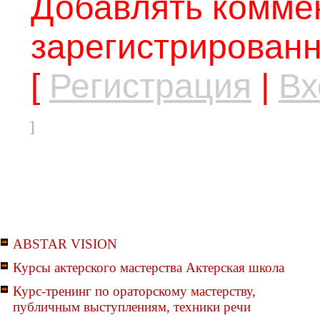
Добавлять коммен
зарегистрированн
[
Регистрация
|
Вх
]
ABSTAR VISION
Курсы актерского мастерства Актерская школа
Курс-тренинг по ораторскому мастерству,
публичным выступлениям, техники речи