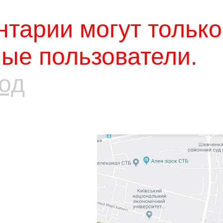
тарии могут только
ые пользователи.
од