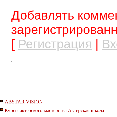
Добавлять коммен
зарегистрированн
[
Регистрация
|
Вх
]
ABSTAR VISION
Курсы актерского мастерства Актерская школа