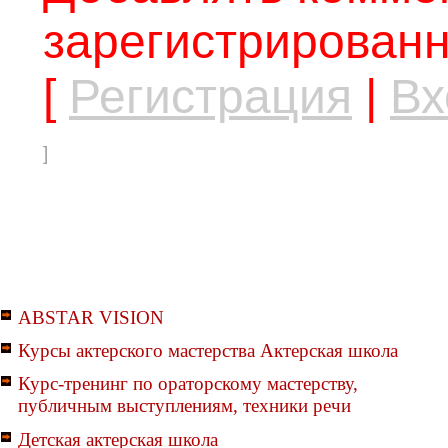
зарегистрированн
[
Регистрация
|
Вх
]
ABSTAR VISION
Курсы актерского мастерства Актерская школа
Курс-тренинг по ораторскому мастерству,
публичным выступлениям, техники речи
Детская актерская школа