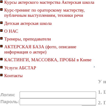
Курсы актерского мастерства Актерская школа
Курс-тренинг по ораторскому мастерству,
публичным выступлениям, техники речи
Детская актерская школа
О НАС
Тренеры, преподаватели
АКТЕРСКАЯ БАЗА (фото, описание
информация о актере)
КАСТИНГИ, МАССОВКА, ПРОБЫ в Киеве
Услуги АБСТАР
Контакты
У н
1. 
Логин:
Пароль:
2. 