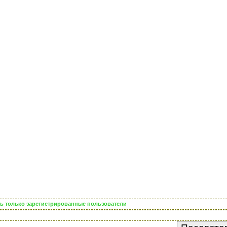
еть только зарегистрированные пользователи