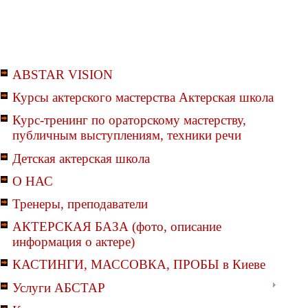
ABSTAR VISION
Курсы актерского мастерства Актерская школа
Курс-тренинг по ораторскому мастерству,
публичным выступлениям, техники речи
Детская актерская школа
О НАС
Тренеры, преподаватели
АКТЕРСКАЯ БАЗА (фото, описание
информация о актере)
КАСТИНГИ, МАССОВКА, ПРОБЫ в Киеве
Услуги АБСТАР