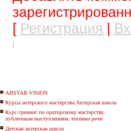
зарегистрированн
[
Регистрация
|
Вх
]
ABSTAR VISION
Курсы актерского мастерства Актерская школа
Курс-тренинг по ораторскому мастерству,
публичным выступлениям, техники речи
Детская актерская школа