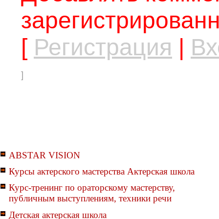
зарегистрированн
[
Регистрация
|
Вх
]
ABSTAR VISION
Курсы актерского мастерства Актерская школа
Курс-тренинг по ораторскому мастерству,
публичным выступлениям, техники речи
Детская актерская школа