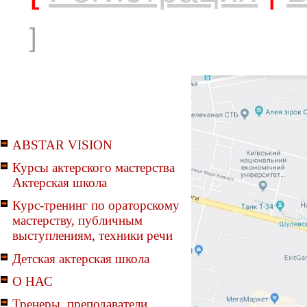
]
ABSTAR VISION
Курсы актерского мастерства
Актерская школа
Курс-тренинг по ораторскому
мастерству, публичным
выступлениям, техники речи
Детская актерская школа
О НАС
Тренеры, преподаватели