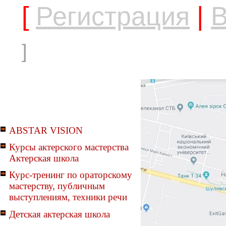
[
Регистрация
|
В
]
ABSTAR VISION
Курсы актерского мастерства
Актерская школа
Курс-тренинг по ораторскому
мастерству, публичным
выступлениям, техники речи
Детская актерская школа