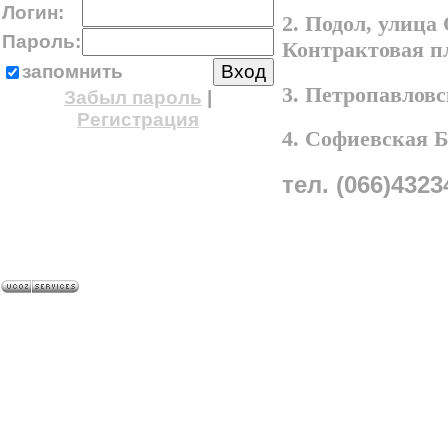
Логин:
2. Подол, улица
Пароль:
Контрактовая п
запомнить
3. Петропавлов
Забыл пароль
|
Регистрация
4. Софиевская 
тел. (066)4323
A