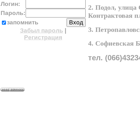
Логин:
2. Подол, улица
Пароль:
Контрактовая п
запомнить
3. Петропавлов
Забыл пароль
|
Регистрация
4. Софиевская 
тел. (066)4323
A