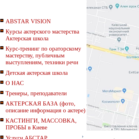
ABSTAR VISION
Курсы актерского мастерства
Актерская школа
Курс-тренинг по ораторскому
мастерству, публичным
выступлениям, техники речи
Детская актерская школа
О НАС
Тренеры, преподаватели
АКТЕРСКАЯ БАЗА (фото,
описание информация о актере)
КАСТИНГИ, МАССОВКА,
ПРОБЫ в Киеве
Услуги АБСТАР