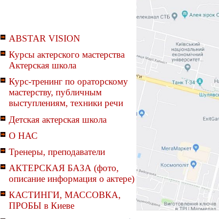
ABSTAR VISION
Курсы актерского мастерства
Актерская школа
Курс-тренинг по ораторскому
мастерству, публичным
выступлениям, техники речи
Детская актерская школа
О НАС
Тренеры, преподаватели
АКТЕРСКАЯ БАЗА (фото,
описание информация о актере)
КАСТИНГИ, МАССОВКА,
ПРОБЫ в Киеве