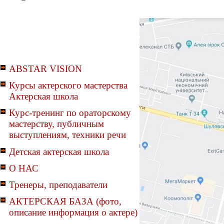
ABSTAR VISION
Курсы актерского мастерства
Актерская школа
Курс-тренинг по ораторскому
мастерству, публичным
выступлениям, техники речи
Детская актерская школа
О НАС
Тренеры, преподаватели
АКТЕРСКАЯ БАЗА (фото,
описание информация о актере)