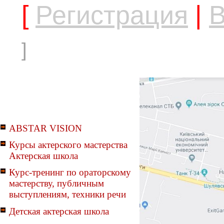
[
Регистрация
|
В
]
ABSTAR VISION
Курсы актерского мастерства
Актерская школа
Курс-тренинг по ораторскому
мастерству, публичным
выступлениям, техники речи
Детская актерская школа