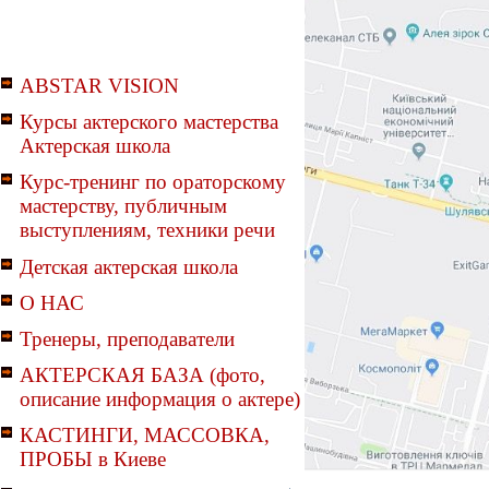
ABSTAR VISION
Курсы актерского мастерства
Актерская школа
Курс-тренинг по ораторскому
мастерству, публичным
выступлениям, техники речи
Детская актерская школа
О НАС
Тренеры, преподаватели
АКТЕРСКАЯ БАЗА (фото,
описание информация о актере)
КАСТИНГИ, МАССОВКА,
ПРОБЫ в Киеве