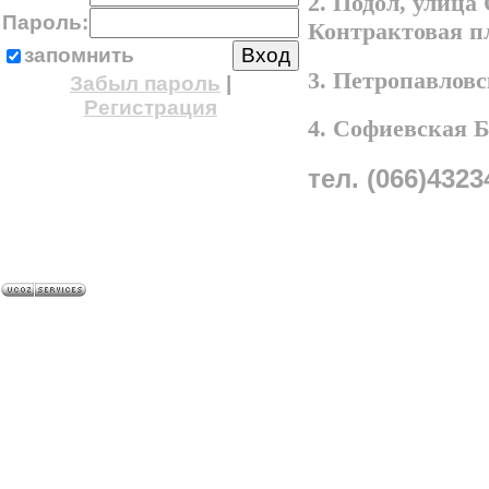
2. Подол, улица
Пароль:
Контрактовая п
запомнить
3. Петропавлов
Забыл пароль
|
Регистрация
4. Софиевская 
тел. (066)4323
A