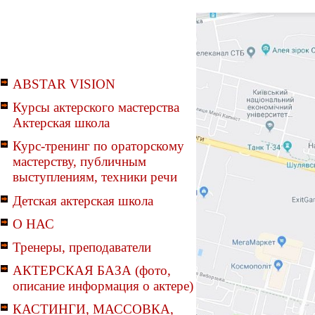
ABSTAR VISION
Курсы актерского мастерства
Актерская школа
Курс-тренинг по ораторскому
мастерству, публичным
выступлениям, техники речи
Детская актерская школа
О НАС
Тренеры, преподаватели
АКТЕРСКАЯ БАЗА (фото,
описание информация о актере)
КАСТИНГИ, МАССОВКА,