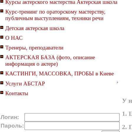
Курсы актерского мастерства Актерская школа
Курс-тренинг по ораторскому мастерству,
публичным выступлениям, техники речи
Детская актерская школа
О НАС
Тренеры, преподаватели
АКТЕРСКАЯ БАЗА (фото, описание
информация о актере)
КАСТИНГИ, МАССОВКА, ПРОБЫ в Киеве
Услуги АБСТАР
Контакты
У н
1. 
Логин:
Пароль:
2. 