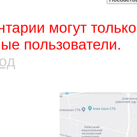
тарии могут только
ые пользователи.
од