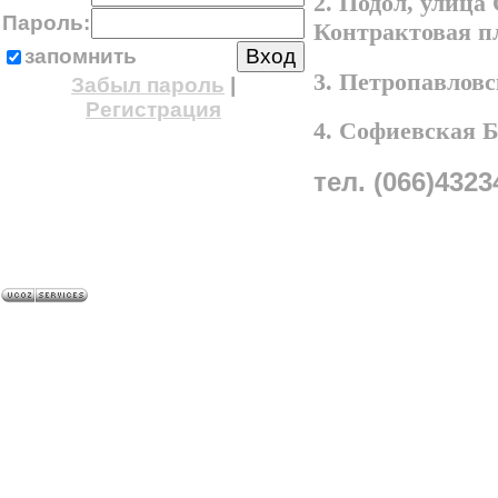
2. Подол, улица
Пароль:
Контрактовая п
запомнить
3. Петропавлов
Забыл пароль
|
Регистрация
4. Софиевская 
тел. (066)4323
A