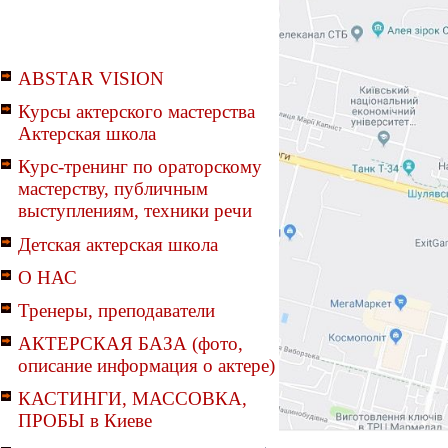
ABSTAR VISION
Курсы актерского мастерства
Актерская школа
Курс-тренинг по ораторскому
мастерству, публичным
выступлениям, техники речи
Детская актерская школа
О НАС
Тренеры, преподаватели
АКТЕРСКАЯ БАЗА (фото,
описание информация о актере)
КАСТИНГИ, МАССОВКА,
ПРОБЫ в Киеве