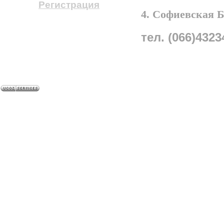
Регистрация
4. Софиевская 
тел. (066)4323
A