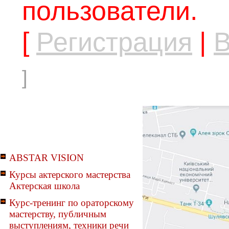
пользователи.
[
Регистрация
|
В
]
ABSTAR VISION
Курсы актерского мастерства
Актерская школа
Курс-тренинг по ораторскому
мастерству, публичным
выступлениям, техники речи