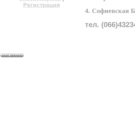
Регистрация
4. Софиевская 
тел. (066)4323
A