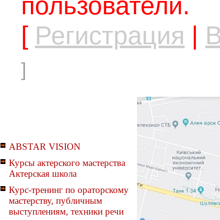
пользователи.
[
Регистрация
|
В
]
ABSTAR VISION
Курсы актерского мастерства
Актерская школа
Курс-тренинг по ораторскому
мастерству, публичным
выступлениям, техники речи