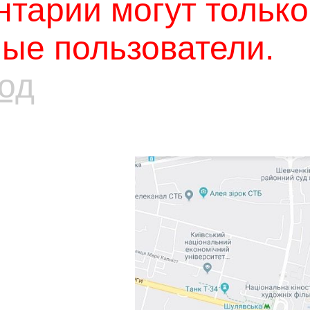
тарии могут только
ые пользователи.
од