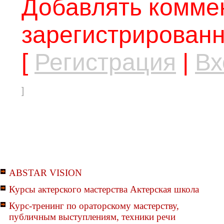
Добавлять коммен
зарегистрированн
[
Регистрация
|
Вх
]
ABSTAR VISION
Курсы актерского мастерства Актерская школа
Курс-тренинг по ораторскому мастерству,
публичным выступлениям, техники речи