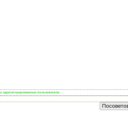
ько зарегистрированные пользователи